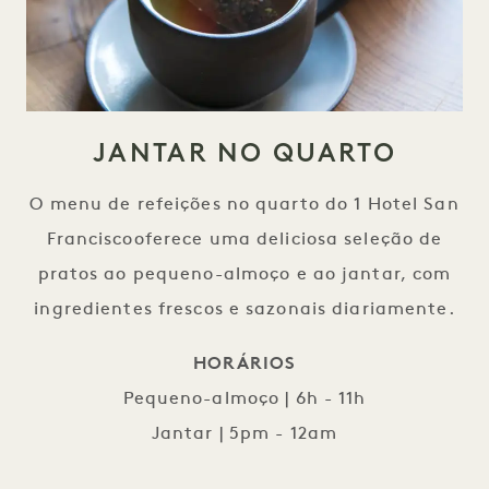
JANTAR NO QUARTO
O menu de refeições no quarto do 1 Hotel San
Franciscooferece uma deliciosa seleção de
pratos ao pequeno-almoço e ao jantar, com
ingredientes frescos e sazonais diariamente.
HORÁRIOS
Pequeno-almoço | 6h - 11h
Jantar | 5pm - 12am