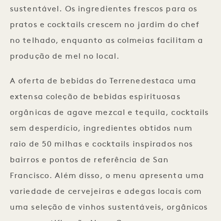
sustentável. Os ingredientes frescos para os
pratos e cocktails crescem no jardim do chef
no telhado, enquanto as colmeias facilitam a
produção de mel no local.
A oferta de bebidas do Terrenedestaca uma
extensa coleção de bebidas espirituosas
orgânicas de agave mezcal e tequila, cocktails
sem desperdício, ingredientes obtidos num
raio de 50 milhas e cocktails inspirados nos
bairros e pontos de referência de San
Francisco. Além disso, o menu apresenta uma
variedade de cervejeiras e adegas locais com
uma seleção de vinhos sustentáveis, orgânicos