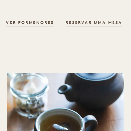
TERRENE
VER PORMENORES
RESERVAR UMA MESA