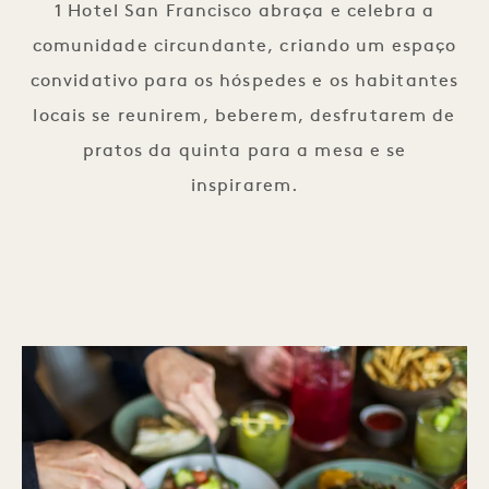
1 Hotel San Francisco abraça e celebra a
comunidade circundante, criando um espaço
convidativo para os hóspedes e os habitantes
locais se reunirem, beberem, desfrutarem de
pratos da quinta para a mesa e se
inspirarem.