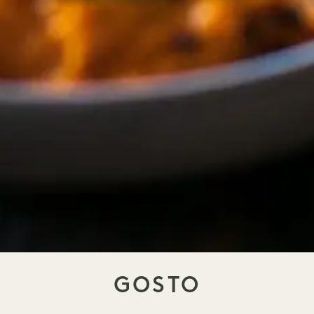
GOSTO