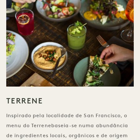
TERRENE
Inspirado pela localidade de San Francisco, o
menu do Terrenebaseia-se numa abundância
de ingredientes locais, orgânicos e de origem