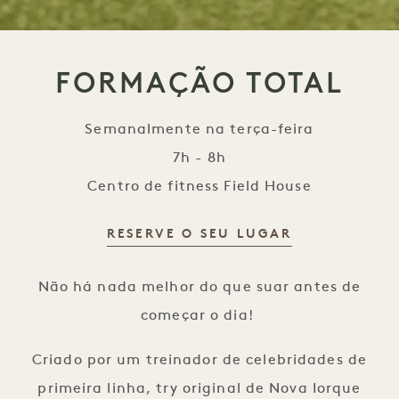
FORMAÇÃO TOTAL
Semanalmente na terça-feira
7h - 8h
Centro de fitness Field House
RESERVE O SEU LUGAR
Formação total
Não há nada melhor do que suar antes de
começar o dia!
Criado por um treinador de celebridades de
primeira linha, try original de Nova Iorque