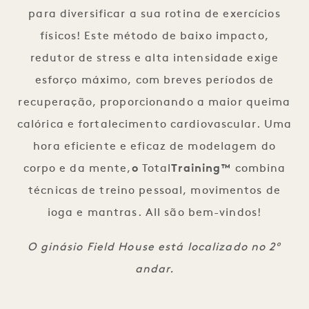
para diversificar a sua rotina de exercícios
físicos! Este método de baixo impacto,
redutor de stress e alta intensidade exige
esforço máximo, com breves períodos de
recuperação, proporcionando a maior queima
calórica e fortalecimento cardiovascular. Uma
hora eficiente e eficaz de modelagem do
corpo e da mente,
o
Total
Training™
combina
técnicas de treino pessoal, movimentos de
ioga e mantras. All são bem-vindos!
O ginásio Field House está localizado no 2º
andar.