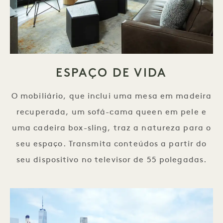
ESPAÇO DE VIDA
O mobiliário, que inclui uma mesa em madeira
recuperada, um sofá-cama queen em pele e
uma cadeira box-sling, traz a natureza para o
seu espaço. Transmita conteúdos a partir do
seu dispositivo no televisor de 55 polegadas.