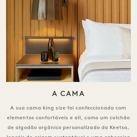
A CAMA
A sua cama king size foi confeccionada com
elementos confortáveis e all, como um colchão
de algodão orgânico personalizado da Keetsa,