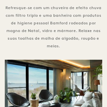
Refresque-se com um chuveiro de efeito chuva
com filtro triplo e uma banheira com produtos
de higiene pessoal Bamford rodeados por
mogno de Natal, vidro e mármore. Relaxe nas
suas toalhas de malha de algodão, roupão e
meias.