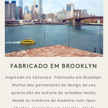
FABRICADO EM BROOKLYN
Inspirado na natureza. Fabricado em Brooklyn.
Muitos dos pormenores de design do seu
quarto são da autoria de artesãos locais,
desde os armários de madeira com ripas