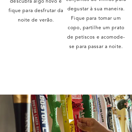
descubra algo novo e
degustar à sua maneira.
fique para desfrutar da
Fique para tomar um
noite de verão.
copo, partilhe um prato
de petiscos e acomode-
se para passar a noite.