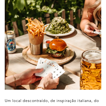
Um local descontraído, de inspiração italiana, do