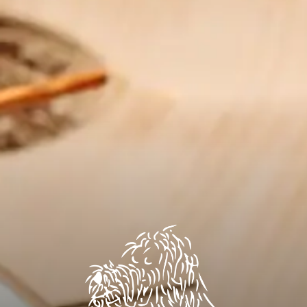
JARDIM