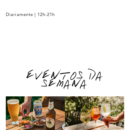
Diariamente | 12h-21h
EVENTOS DA
SEMANA