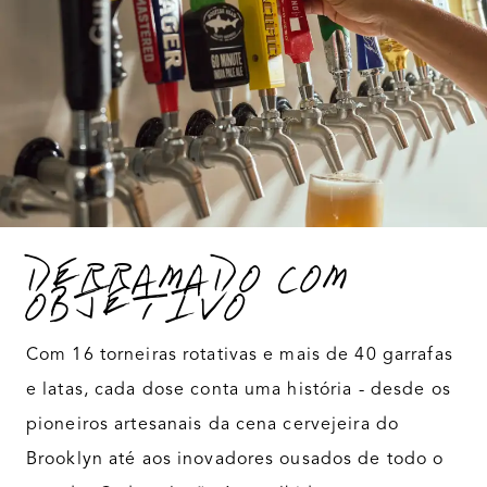
DERRAMADO COM
OBJETIVO
Com 16 torneiras rotativas e mais de 40 garrafas
e latas, cada dose conta uma história - desde os
pioneiros artesanais da cena cervejeira do
Brooklyn até aos inovadores ousados de todo o