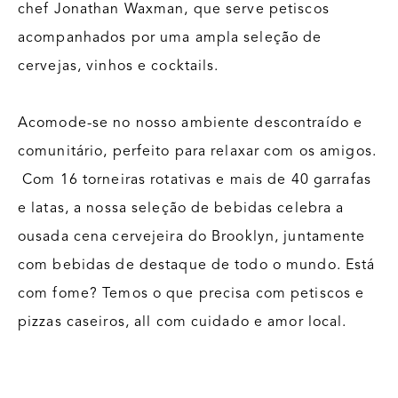
chef Jonathan Waxman, que serve petiscos
acompanhados por uma ampla seleção de
cervejas, vinhos e cocktails.
Acomode-se no nosso ambiente descontraído e
comunitário, perfeito para relaxar com os amigos.
Com 16 torneiras rotativas e mais de 40 garrafas
e latas, a nossa seleção de bebidas celebra a
ousada cena cervejeira do Brooklyn, juntamente
com bebidas de destaque de todo o mundo. Está
com fome? Temos o que precisa com petiscos e
pizzas caseiros, all com cuidado e amor local.