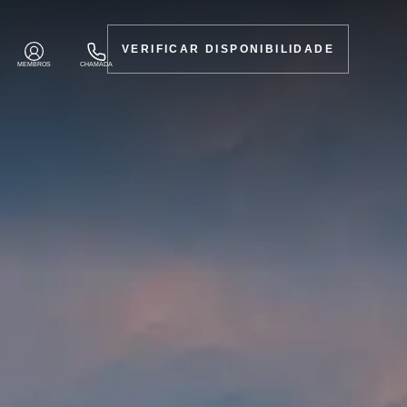
VERIFICAR DISPONIBILIDADE
MEMBROS
CHAMADA