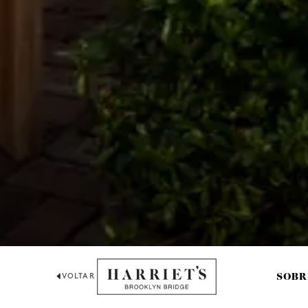
VOLTAR
SOBR