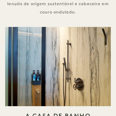
lençóis de origem sustentável e cabeceira em
couro ondulado.
A CASA DE BANHO