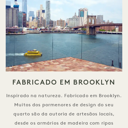
FABRICADO EM BROOKLYN
Inspirado na natureza. Fabricado em Brooklyn.
Muitos dos pormenores de design do seu
quarto são da autoria de artesãos locais,
desde os armários de madeira com ripas