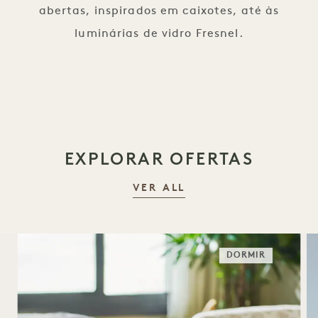
abertas, inspirados em caixotes, até às
luminárias de vidro Fresnel.
EXPLORAR OFERTAS
VER ALL
DORMIR