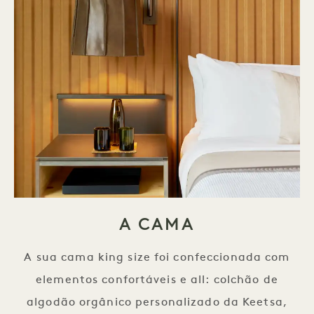
A CAMA
A sua cama king size foi confeccionada com
elementos confortáveis e all: colchão de
algodão orgânico personalizado da Keetsa,