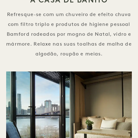
Refresque-se com um chuveiro de efeito chuva
com filtro triplo e produtos de higiene pessoal
Bamford rodeados por mogno de Natal, vidro e
mármore. Relaxe nas suas toalhas de malha de
algodão, roupão e meias.