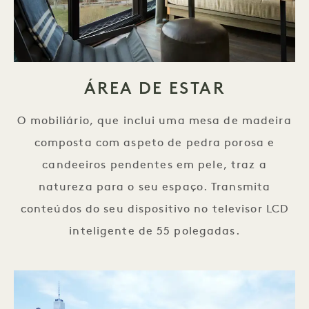
ÁREA DE ESTAR
O mobiliário, que inclui uma mesa de madeira
composta com aspeto de pedra porosa e
candeeiros pendentes em pele, traz a
natureza para o seu espaço. Transmita
conteúdos do seu dispositivo no televisor LCD
inteligente de 55 polegadas.