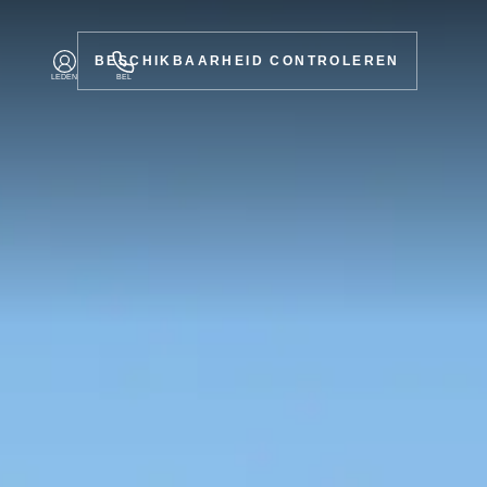
BESCHIKBAARHEID CONTROLEREN
LEDEN
BEL