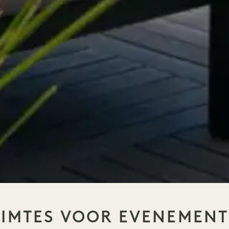
IMTES VOOR EVENEMEN