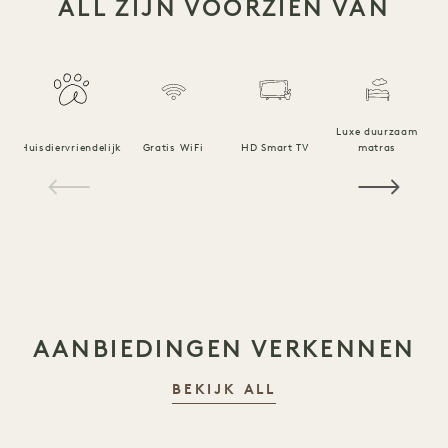
ALL ZIJN VOORZIEN VAN
Luxe duurzaam
Huisdiervriendelijk
Gratis WiFi
HD Smart TV
matras
1 / 18
AANBIEDINGEN VERKENNEN
BEKIJK ALL