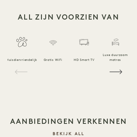
ALL ZIJN VOORZIEN VAN
Luxe duurzaam
Huisdiervriendelijk
Gratis WiFi
HD Smart TV
matras
1 / 18
AANBIEDINGEN VERKENNEN
BEKIJK ALL