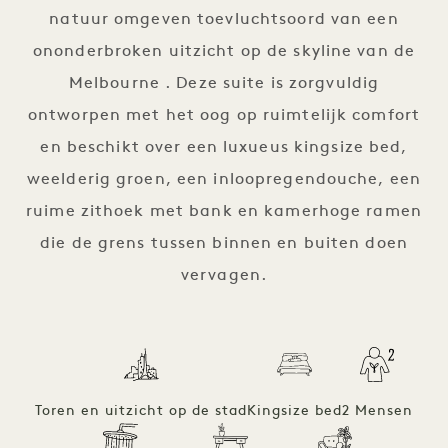
natuur omgeven toevluchtsoord van een
ononderbroken uitzicht op de skyline van de
Melbourne . Deze suite is zorgvuldig
ontworpen met het oog op ruimtelijk comfort
en beschikt over een luxueus kingsize bed,
weelderig groen, een inloopregendouche, een
ruime zithoek met bank en kamerhoge ramen
die de grens tussen binnen en buiten doen
vervagen.
Toren en uitzicht op de stad
Kingsize bed
2 Mensen