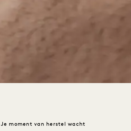
Je moment van herstel wacht