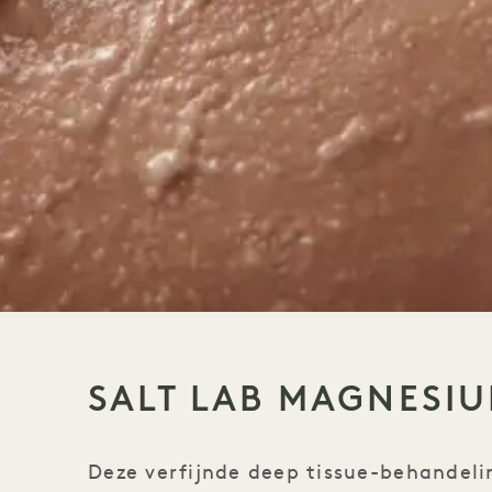
SALT LAB MAGNESIU
Deze verfijnde deep tissue-behandeli