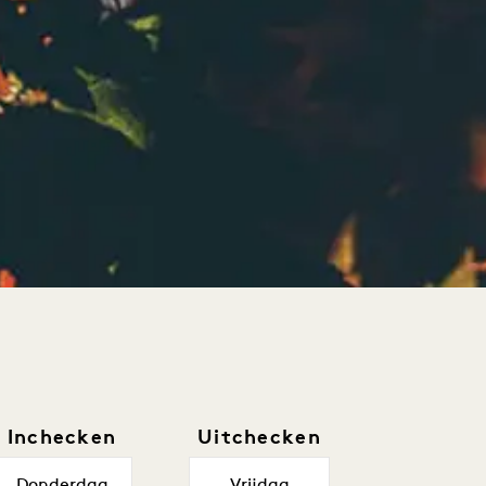
Inchecken
Uitchecken