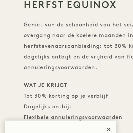
HERFST EQUINOX
Geniet van de schoonheid van het sei
overgang naar de koelere maanden i
herfstevenaarsaanbieding: tot 30% ko
dagelijks ontbijt en de vrijheid van fl
annuleringsvoorwaarden.
WAT JE KRIJGT
Tot 30% korting op je verblijf
Dagelijks ontbijt
Flexibele annuleringsvoorwaarden