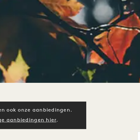
en ook onze aanbiedingen.
ge aanbiedingen hier
.