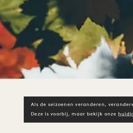
Als de seizoenen veranderen, verander
Deze is voorbij, maar bekijk onze
huidi