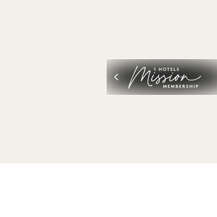
ALL BEKIJKEN