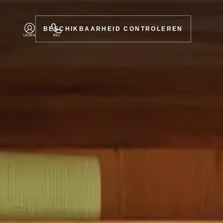
BESCHIKBAARHEID CONTROLEREN
LEDEN
BEL