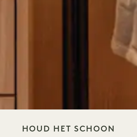
HOUD HET SCHOON