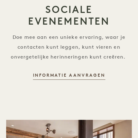
SOCIALE
EVENEMENTEN
Doe mee aan een unieke ervaring, waar je
contacten kunt leggen, kunt vieren en
onvergetelijke herinneringen kunt creëren.
INFORMATIE AANVRAGEN