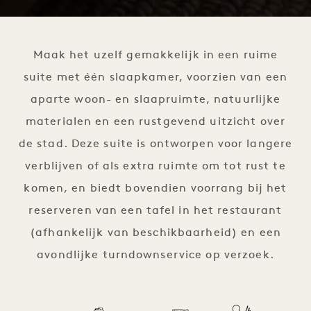
1 / 3
Maak het uzelf gemakkelijk in een ruime
suite met één slaapkamer, voorzien van een
aparte woon- en slaapruimte, natuurlijke
materialen en een rustgevend uitzicht over
de stad. Deze suite is ontworpen voor langere
verblijven of als extra ruimte om tot rust te
komen, en biedt bovendien voorrang bij het
reserveren van een tafel in het restaurant
(afhankelijk van beschikbaarheid) en een
avondlijke turndownservice op verzoek.