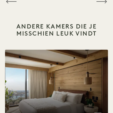
ANDERE KAMERS DIE JE
MISSCHIEN LEUK VINDT