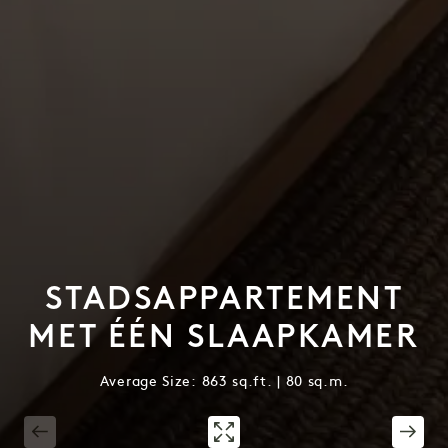
STADSAPPARTEMENT
MET ÉÉN SLAAPKAMER
Average Size: 863 sq.ft. | 80 sq.m.