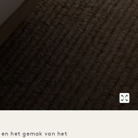
t en het gemak van het