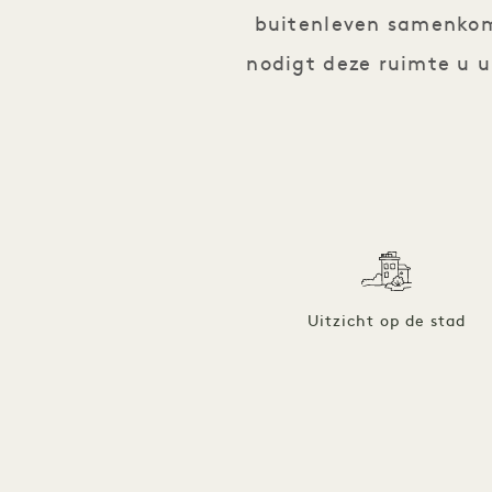
buitenleven samenkom
nodigt deze ruimte u u
Uitzicht op de stad