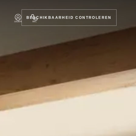
BESCHIKBAARHEID CONTROLEREN
LEDEN
BEL