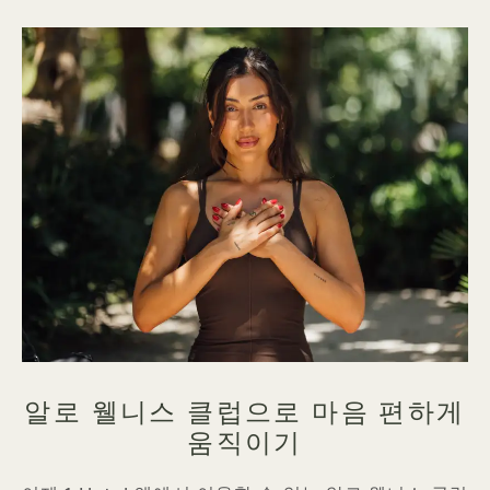
알로 웰니스 클럽으로 마음 편하게
움직이기