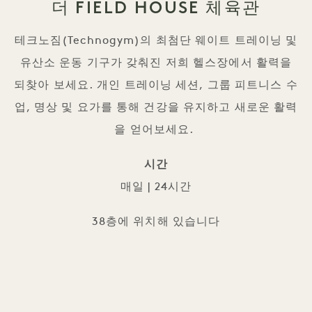
더 FIELD HOUSE 체육관
테크노짐(Technogym)의 최첨단 웨이트 트레이닝 및
유산소 운동 기구가 갖춰진 저희 헬스장에서 활력을
되찾아 보세요. 개인 트레이닝 세션, 그룹 피트니스 수
업, 명상 및 요가를 통해 건강을 유지하고 새로운 활력
을 얻어보세요.
시간
매일 | 24시간
38층에 위치해 있습니다