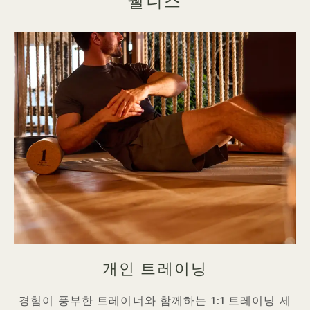
웰니스
개인 트레이닝
경험이 풍부한 트레이너와 함께하는 1:1 트레이닝 세