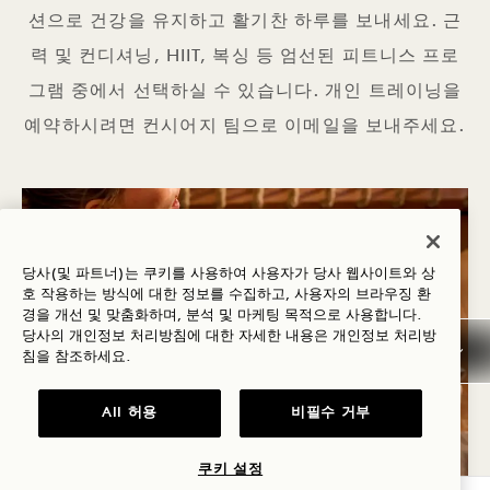
션으로 건강을 유지하고 활기찬 하루를 보내세요. 근
력 및 컨디셔닝, HIIT, 복싱 등 엄선된 피트니스 프로
그램 중에서 선택하실 수 있습니다. 개인 트레이닝을
예약하시려면 컨시어지 팀으로 이메일을 보내주세요.
당사(및 파트너)는 쿠키를 사용하여 사용자가 당사 웹사이트와 상
호 작용하는 방식에 대한 정보를 수집하고, 사용자의 브라우징 환
경을 개선 및 맞춤화하며, 분석 및 마케팅 목적으로 사용합니다.
당사의 개인정보 처리방침에 대한 자세한 내용은
개인정보
처리방
침을 참조하세요.
All 허용
비필수 거부
쿠키 설정