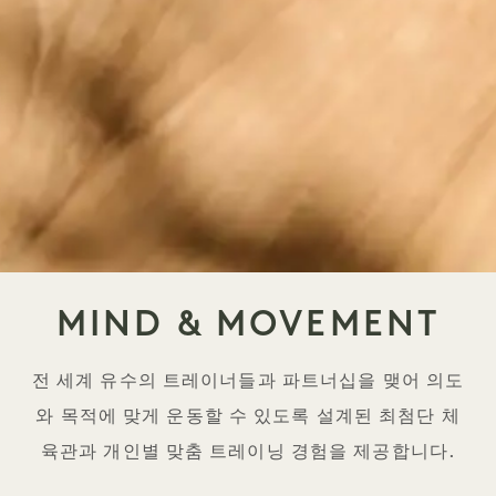
MIND & MOVEMENT
전 세계 유수의 트레이너들과 파트너십을 맺어 의도
와 목적에 맞게 운동할 수 있도록 설계된 최첨단 체
육관과 개인별 맞춤 트레이닝 경험을 제공합니다.