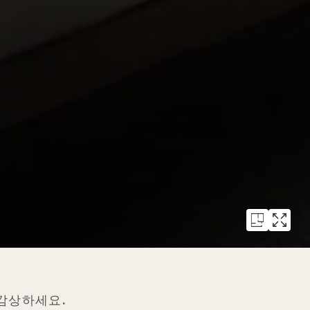
 감상하세요.