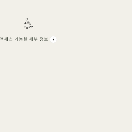
액세스 가능한 세부 정보