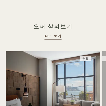
오퍼 살펴보기
ALL 보기
수면