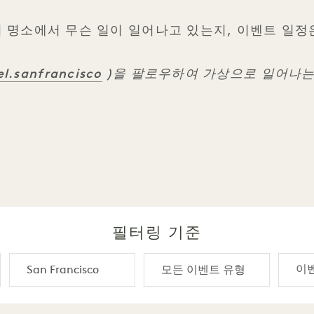
isco 인기 명소에서 무슨 일이 일어나고 있는지, 이벤트 
l.sanfrancisco
)을 팔로우하여 가상으로 일어나는
필터링 기준