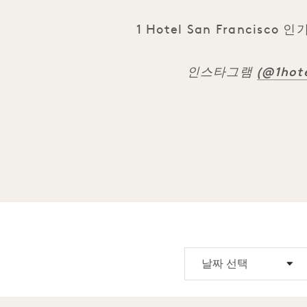
1 Hotel San Franc
(@1hote
인스타그램