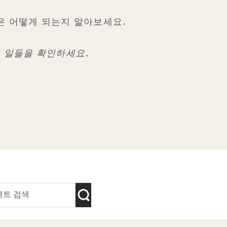
일정은 어떻게 되는지 알아보세요.
 일들을 확인하세요.