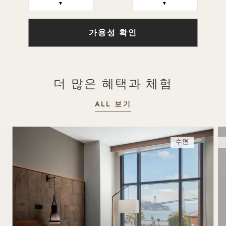
▼
▼
가용성 확인
더 많은 혜택과 체험
ALL 보기
수면