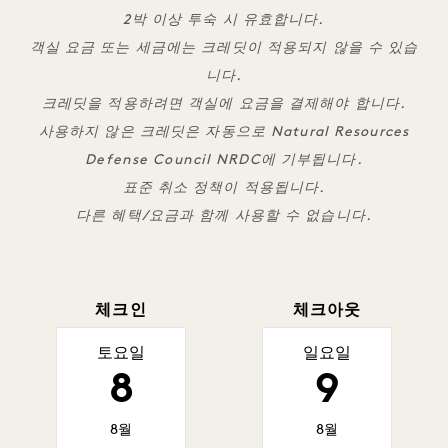
2박 이상 투숙 시 유효합니다.
객실 요금 또는 세금에는 크레딧이 적용되지 않을 수 있습
니다.
크레딧을 적용하려면 객실에 요금을 결제해야 합니다.
사용하지 않은 크레딧은 자동으로 Natural Resources
Defense Council NRDC에 기부됩니다.
표준 취소 정책이 적용됩니다.
다른 혜택/요금과 함께 사용할 수 없습니다.
체크인
체크아웃
토요일
일요일
8
9
8월
8월