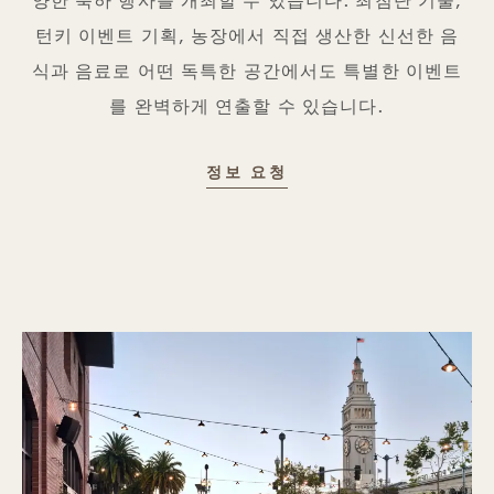
양한 축하 행사를 개최할 수 있습니다. 최첨단 기술,
턴키 이벤트 기획, 농장에서 직접 생산한 신선한 음
식과 음료로 어떤 독특한 공간에서도 특별한 이벤트
를 완벽하게 연출할 수 있습니다.
정보 요청