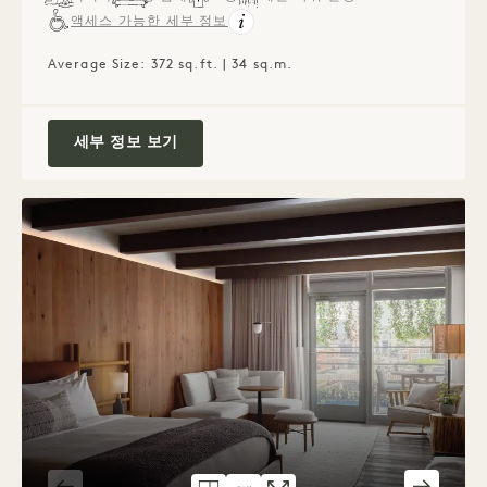
액세스 가능한 세부 정보
Average Size: 372 sq.ft. | 34 sq.m.
City King
세부 정보 보기