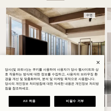
수면
당사(및 파트너)는 쿠키를 사용하여 사용자가 당사 웹사이트와 상
호 작용하는 방식에 대한 정보를 수집하고, 사용자의 브라우징 환
하지
경을 개선 및 맞춤화하며, 분석 및 마케팅 목적으로 사용합니다.
당사의 개인정보 처리방침에 대한 자세한 내용은
개인정보
처리방
침을 참조하세요.
숙박 요금 최대 30% 할인, 로제 와인 1병 증정
All 허용
비필수 거부