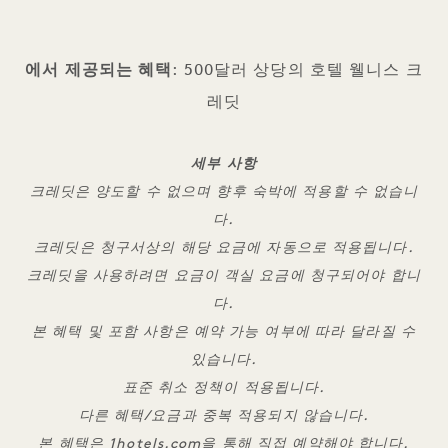
에서 제공되는 혜택
: 500달러 상당의 호텔 웰니스 크
레딧
세부 사항
크레딧은 양도할 수 없으며 향후 숙박에 적용할 수 없습니
다.
크레딧은 청구서상의 해당 요금에 자동으로 적용됩니다.
크레딧을 사용하려면 요금이 객실 요금에 청구되어야 합니
다.
본 혜택 및 포함 사항은 예약 가능 여부에 따라 달라질 수
있습니다.
표준 취소 정책이 적용됩니다.
다른 혜택/요금과 중복 적용되지 않습니다.
본 혜택은 1hotels.com을 통해 직접 예약해야 합니다.