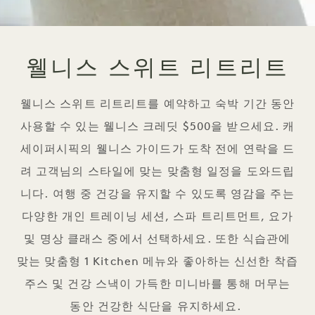
웰니스 스위트 리트리트
웰니스 스위트 리트리트를 예약하고 숙박 기간 동안
사용할 수 있는 웰니스 크레딧 $500을 받으세요. 캐
세이퍼시픽의 웰니스 가이드가 도착 전에 연락을 드
려 고객님의 스타일에 맞는 맞춤형 일정을 도와드립
니다. 여행 중 건강을 유지할 수 있도록 영감을 주는
다양한 개인 트레이닝 세션, 스파 트리트먼트, 요가
및 명상 클래스 중에서 선택하세요. 또한 식습관에
맞는 맞춤형 1 Kitchen 메뉴와 좋아하는 신선한 착즙
주스 및 건강 스낵이 가득한 미니바를 통해 머무는
동안 건강한 식단을 유지하세요.