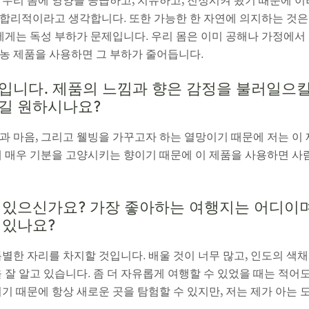
우리 몸에 영양을 공급하고, 치유하고, 진정시켜 왔기 때문에 이
합리적이라고 생각합니다. 또한 가능한 한 자연에 의지하는 것은
저에게는 독성 부하가 문제입니다. 우리 몸은 이미 공해나 가정에서
농 제품을 사용하면 그 부하가 줄어듭니다.
입니다. 제품의 느낌과 향은 감정을 불러일으킬
길 원하시나요?
과 마음, 그리고 웰빙을 가꾸고자 하는 열망이기 때문에 저는 이
게 매우 기분을 고양시키는 향이기 때문에 이 제품을 사용하면 사
 있으신가요? 가장 좋아하는 여행지는 어디이며
 있나요?
별한 자리를 차지할 것입니다. 배울 것이 너무 많고, 인도의 색채
 잘 알고 있습니다. 좀 더 자유롭게 여행할 수 있었을 때는 적어도
기 때문에 항상 새로운 곳을 탐험할 수 있지만, 저는 제가 아는