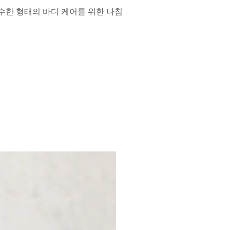
수한 형태의 바디 케어를 위한 나침