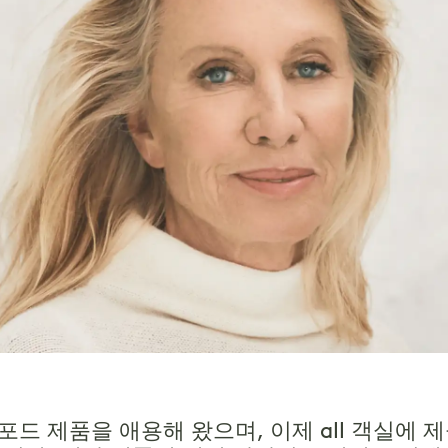
드 제품을 애용해 왔으며, 이제 all 객실에 