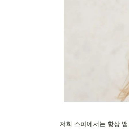
저희 스파에서는 항상 뱀포