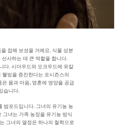
품을 접해 보셨을 거예요. 식물 성분
을 선사하는 데 큰 역할을 합니다.
합니다. 시더우드와 오크우드에 유칼
객의 웰빙을 증진한다는 포시즌스의
품은 몸과 마음, 영혼에 영양을 공급
 있습니다.
롤 밤포드입니다. 그녀의 유기농 농
은 그녀는 가족 농장을 유기농 방식
하는 그녀의 열정은 하나의 철학으로