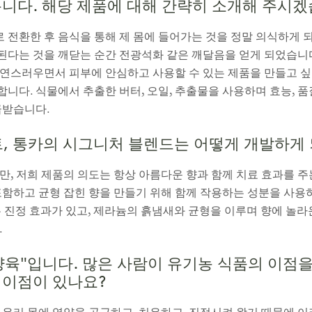
쁩니다. 해당 제품에 대해 간략히 소개해 주
전환한 후 음식을 통해 제 몸에 들어가는 것을 정말 의식하게 되
 된다는 것을 깨닫는 순간 전광석화 같은 깨달음을 얻게 되었습니다
연스러우면서 피부에 안심하고 사용할 수 있는 제품을 만들고 싶
다. 식물에서 추출한 버터, 오일, 추출물을 사용하며 효능, 품
급받습니다.
트, 통카의 시그니처 블렌드는 어떻게 개발하게
만, 저희 제품의 의도는 항상 아름다운 향과 함께 치료 효과를 
포함하고 균형 잡힌 향을 만들기 위해 함께 작용하는 성분을 사용
 진정 효과가 있고, 제라늄의 흙냄새와 균형을 이루며 향에 놀라
.
양육"입니다. 많은 사람이 유기농 식품의 이점을
 이점이 있나요?