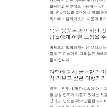
자연에서 얻은 성분은 수세기 동안 
활용하고 피부에도 사용하는 것이 
합니다. 효능의 측면에서 볼 때 
독소에 노출되어 있기 때문에 유기
목욕 용품은 개인적인 것
람들에게 어떤 느낌을 주
밤포드의 철학의 핵심은 우리의 몸
낌을 주고 싶어요. 제라늄은 저에
를 바랍니다.
여행에 대해 궁금한 점이
꼭 가보고 싶은 여행지가
인도는 언제나 제 마음속에 아주 특
를 항상 인도에 이끌고 있다는 것을
났어요. 인도는 워낙 광활한 나라이