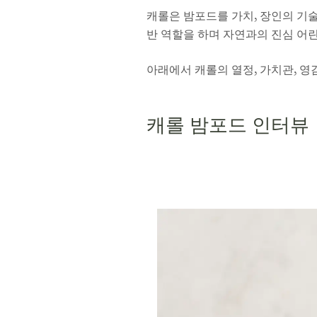
캐롤은 밤포드를 가치, 장인의 기
반 역할을 하며 자연과의 진심 어
아래에서 캐롤의 열정, 가치관, 영
캐롤 밤포드 인터뷰