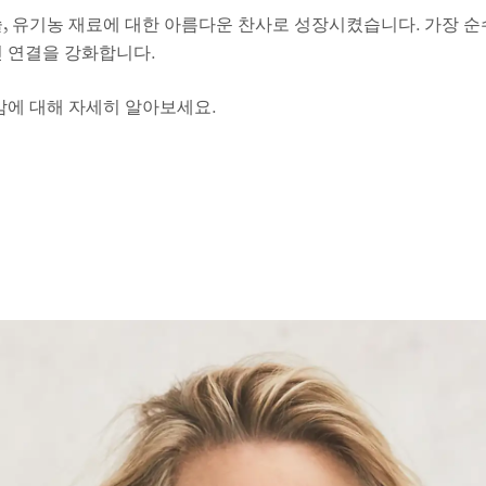
술, 유기농 재료에 대한 아름다운 찬사로 성장시켰습니다. 가장 순
린 연결을 강화합니다.
감에 대해 자세히 알아보세요.