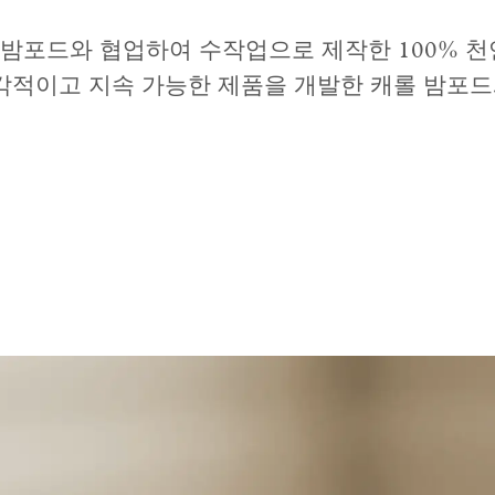
 밤포드와 협업하여 수작업으로 제작한 100% 
감각적이고 지속 가능한 제품을 개발한 캐롤 밤포