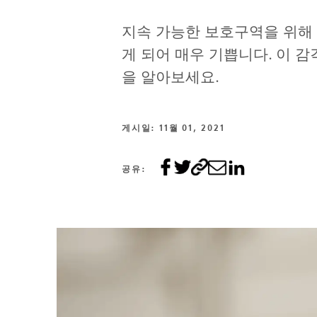
지속 가능한 보호구역을 위해
게 되어 매우 기쁩니다. 이 
을 알아보세요.
게시일: 11월 01, 2021
공유: