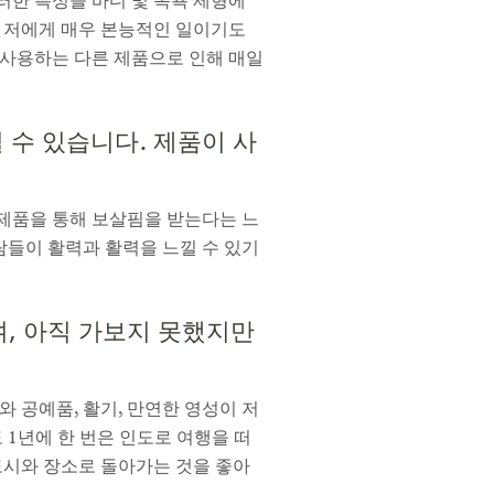
러한 특성을 바디 및 목욕 제형에
 저에게 매우 본능적인 일이기도
 사용하는 다른 제품으로 인해 매일
 수 있습니다. 제품이 사
 제품을 통해 보살핌을 받는다는 느
람들이 활력과 활력을 느낄 수 있기
, 아직 가보지 못했지만
와 공예품, 활기, 만연한 영성이 저
 1년에 한 번은 인도로 여행을 떠
 도시와 장소로 돌아가는 것을 좋아