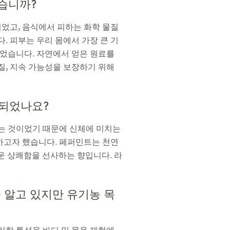
시겠습니까?
었고, 음식에서 피하는 화학 물질
. 피부는 우리 몸에서 가장 큰 기
었습니다. 자연에서 얻은 원료를
질, 지속 가능성을 보장하기 위해
 되었나요?
주는 것이었기 때문에 신체에 미치는
하고자 했습니다. 페퍼민트는 천연
운 상쾌함을 선사하는 향입니다. 라
 알고 있지만 유기농 목