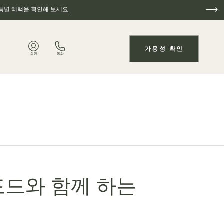
특별 혜택을 확인해 보세요
가용성 확인
회원
통화
포드와 함께 하는