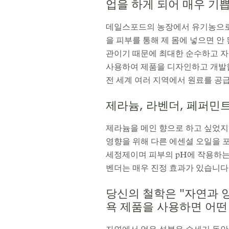
업을 하게 되어 매우 기
데일스포드의 농장에서 유기농으로 
을 피부를 통해 제 몸에 넣으면 안
관이기 때문에 최대한 순수하고 자
사용하여 제품을 디자인하고 개발합니
전 세계 여러 지역에서 원료를 공
제라늄, 라벤더, 페퍼민
제라늄을 메인 향으로 하고 싶었지
영향을 위해 다른 에센셜 오일을 
세정제이며 피부의 pH에 작용하는
벤더는 매우 진정 효과가 있습니다
당신의 철학은 "자연과 
욕 제품을 사용하면 어떤