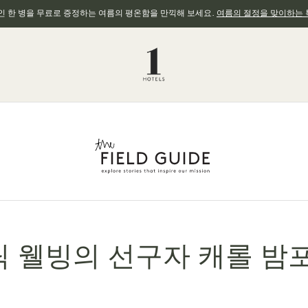
와인 한 병을 무료로 증정하는 여름의 평온함을 만끽해 보세요.
여름의 절정을 맞이하는 
 웰빙의 선구자 캐롤 밤