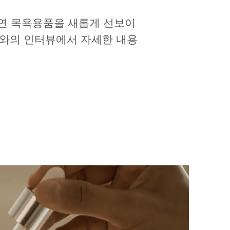
천연 목욕용품을 새롭게 선보이
드와의 인터뷰에서 자세한 내용