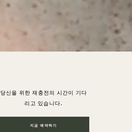
당신을 위한 재충전의 시간이 기다
리고 있습니다.
지금 예약하기