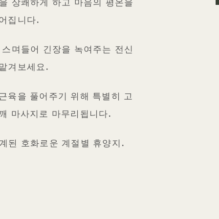
각을 상쾌하게 하고 마음의 평온을
이어집니다.
이 스며들어 긴장을 녹여주는 전신
 맡겨보세요.
 근육을 풀어주기 위해 특별히 고
어깨 마사지로 마무리됩니다.
계된 호화로운 계절별 휴양지.