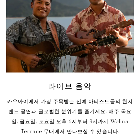
라이브 음악
카우아이에서 가장 주목받는 신예 아티스트들의 현지
밴드 공연과 글로벌한 분위기를 즐기세요. 매주 목요
일, 금요일, 토요일 오후 6시부터 9시까지 Welina
Terrace 무대에서 만나보실 수 있습니다.