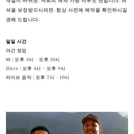
계절이 바뀌듯, 저희의 예약 가능 여부도 변합니다. 좌
석을 보장받으시려면, 항상 사전에 예약을 확인하시길
권해 드립니다.
일일 시간
야간 영업
바 | 오후 4시 - 오후 10시
Bites | 오후 4시 - 오후 9시
라이브 음악 | 오후 7시 - 10시