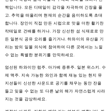
짝입니다. 모든 디테일이 감각을 자극하며 긴장을 풀
고, 추억을 떠올리며 현재의 순간을 음미하도록 초대
합니다. 장인이 직접 만든 시럽으로 맛을 더한 활기찬
칵테일로 건배를 하거나, 가장 신선한 섬 식재료로 만
든 일본식 공유 요리를 즐기거나, 하와이의 유산을 기
리는 밤의 일몰 의식에 참여하여 다른 곳에서는 느낄
수 없는 특별한 분위기를 만끽하세요.
엄선된 하와이안 럼주, 아가베 증류주, 일본 위스키, 수
제 맥주, 지속 가능한 와인과 함께 재능 있는 현지 뮤
지션들이 신선한 사운드로 공기를 채우는 동안 잔을
들고 잊을 수 없는 또 다른 날의 해가 자연스럽게 사라
지는 것을 감상하세요.