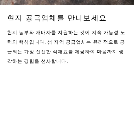
현지 공급업체를 만나보세요
현지 농부와 재배자를 지원하는 것이 지속 가능성 노
력의 핵심입니다. 섬 지역 공급업체는 윤리적으로 공
급되는 가장 신선한 식재료를 제공하여 마음까지 생
각하는 경험을 선사합니다.