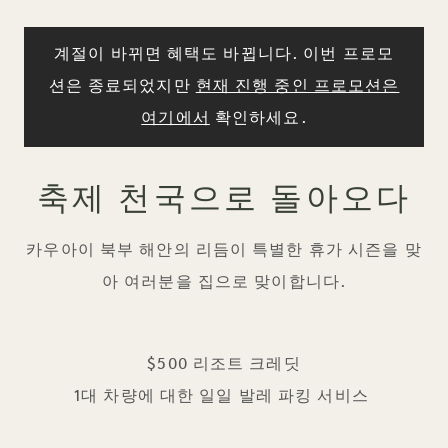
계절이 바뀌면 혜택도 바뀝니다. 이번 프로모
션은 종료되었지만
현재 진행 중인 프로모션은
여기에서
확인하세요.
축제 천국으로 돌아오다
카우아이 북부 해안의 리듬이 특별한 휴가 시즌을 맞
아 여러분을 집으로 맞이합니다.
$500 리조트 크레딧
1대 차량에 대한 일일 발레 파킹 서비스