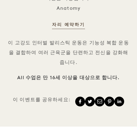
Anatomy
자리 예약하기
케틀벨 플로우
이 고강도 인터벌 발리스틱 운동은 기능성 복합 운동
을 결합하여 여러 근육군을 단련하고 전신을 강화해
줍니다.
All 수업은 만 16세 이상을 대상으로 합니다.
이 이벤트를 공유하세요: