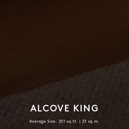
ALCOVE KING
Average Size: 251 sq.ft. | 23 sq.m.