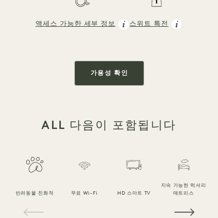
액세스 가능한 세부 정보
스위트 특전
가용성 확인
ALL 다음이 포함됩니다
지속 가능한 럭셔리
반려동물 친화적
무료 Wi-Fi
HD 스마트 TV
매트리스