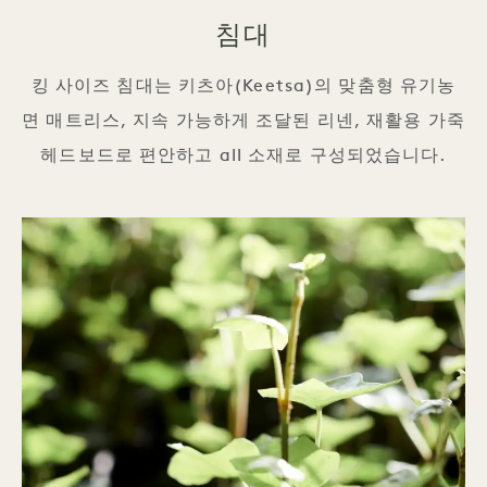
침대
킹 사이즈 침대는 키츠아(Keetsa)의 맞춤형 유기농
면 매트리스, 지속 가능하게 조달된 리넨, 재활용 가죽
헤드보드로 편안하고 all 소재로 구성되었습니다.