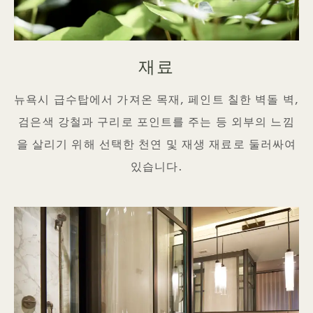
재료
뉴욕시 급수탑에서 가져온 목재, 페인트 칠한 벽돌 벽,
검은색 강철과 구리로 포인트를 주는 등 외부의 느낌
을 살리기 위해 선택한 천연 및 재생 재료로 둘러싸여
있습니다.