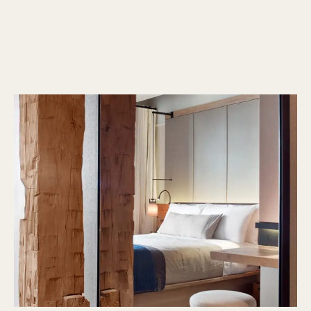
1 / 18