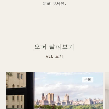
문해 보세요.
오퍼 살펴보기
ALL 보기
수면