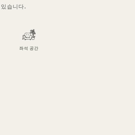
 있습니다.
좌석 공간