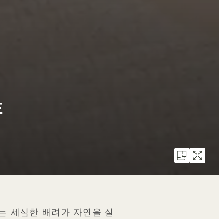
E
트에서는 세심한 배려가 자연을 실