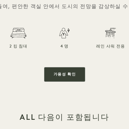
들여, 편안한 객실 안에서 도시의 전망을 감상하실 수
2 킹 침대
4 명
레인 샤워 전용
가용성 확인
ALL 다음이 포함됩니다