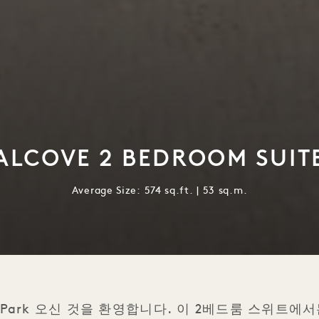
ALCOVE 2 BEDROOM SUIT
Average Size: 574 sq.ft. | 53 sq.m.
ntral Park 오신 것을 환영합니다. 이 2베드룸 스위