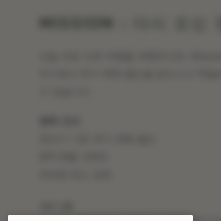
MISSION : 다시 오
오늘 바로 뉴욕 여행을 계획하시면, Missio
저가에서 추가 10% 할인을 받으시고 75
수 있습니다.
혜택 안내
최저가 기준 추가 10% 할인
$75 호텔 크레딧
유연한 취소 정책
세부 사항
크레딧을 적용받으려면 요금을 객실 요금에 포함시켜