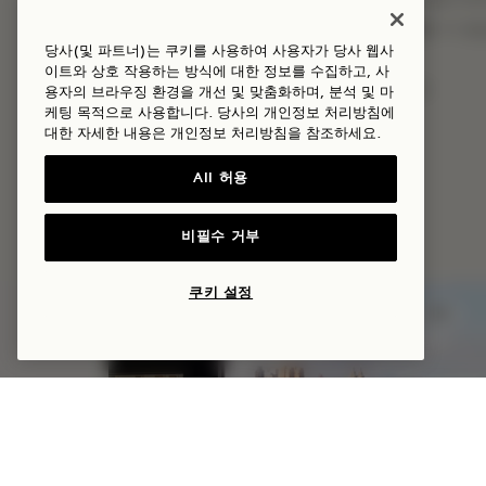
크레딧은 양도할 수 없으며 향후 숙박에 사용할 수 
당사(및 파트너)는 쿠키를 사용하여 사용자가 당사 웹사
유연한 취소 정책이 적용됩니다
이트와 상호 작용하는 방식에 대한 정보를 수집하고, 사
다른 혜택이나 요금과 중복 적용되지 않습니다
용자의 브라우징 환경을 개선 및 맞춤화하며, 분석 및 마
케팅 목적으로 사용합니다. 당사의 개인정보 처리방침에
대한 자세한 내용은
개인정보
처리방침을 참조하세요.
All 허용
더 많은 혜택과 체험
비필수 거부
쿠키 설정
수면