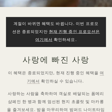
계절이 바뀌면 혜택도 바뀝니다. 이번 프로모
션은 종료되었지만
현재 진행 중인 프로모션은
여기에서
확인하세요.
사랑에 빠진 사랑
여
이 혜택은 종료되었지만, 현재 진행 중인 혜택을
기에서
확인하실 수 있습니다.
사랑하는 사람을 축하하며 객실로 배달되는 폼메리
샴페인 한 병과 함께 엄선된 현지 초콜릿 및 마카롱
을 즐겨보세요. 밤을 마무리하며 밤퍼드 나이트타임