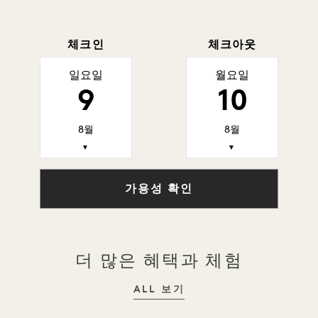
체크인
체크아웃
일요일
월요일
9
10
8월
8월
▼
▼
가용성 확인
더 많은 혜택과 체험
ALL 보기