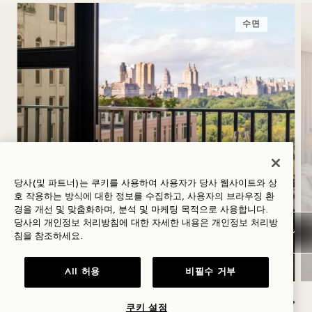
수면
하지
당사(및 파트너)는 쿠키를 사용하여 사용자가 당사 웹사이트와 상
호 작용하는 방식에 대한 정보를 수집하고, 사용자의 브라우징 환
경을 개선 및 맞춤화하며, 분석 및 마케팅 목적으로 사용합니다.
당사의 개인정보 처리방침에 대한 자세한 내용은
개인정보
처리방
숙박 요금 최대 30% 할인, ‘
침을 참조하세요.
’ 로제 와인 1병 제공, 유연한 취소 정책
All 허용
비필수 거부
쿠키 설정