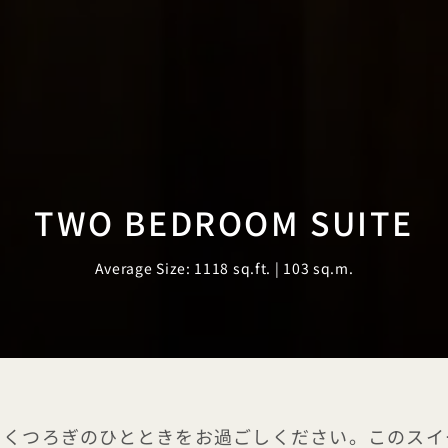
TWO BEDROOM SUITE
Average Size: 1118 sq.ft. | 103 sq.m.
、くつろぎのひとときをお過ごしください。このスイ