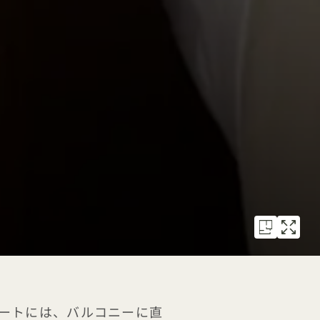
ートには、バルコニーに直