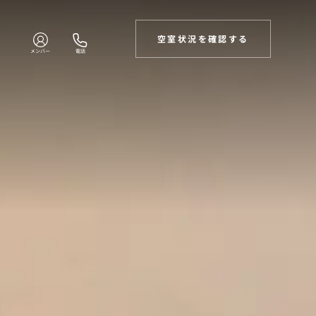
空室状況を確認する
メンバー
電話