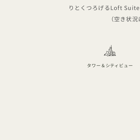
りとくつろげるLoft S
（空き状況
タワー＆シティビュー