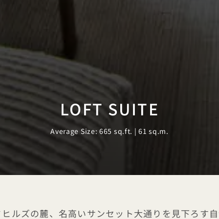
LOFT SUITE
Average Size: 665 sq.ft. | 61 sq.m.
ハリウッドヒルズの麓、名高いサンセット大通りを見下ろ