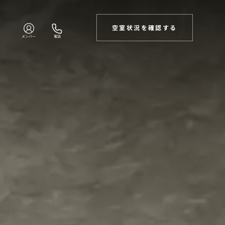
空室状況を確認する
メンバー
電話