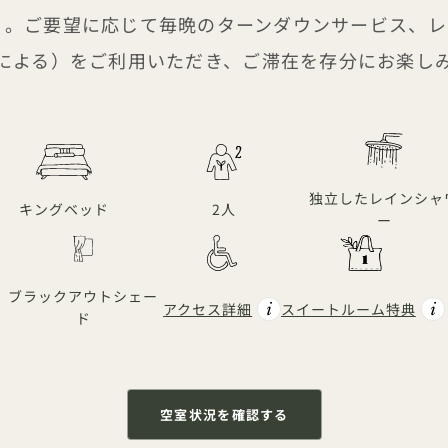
uite 。ご要望に応じて毎晩のターンダウンサービス
による）をご利用いただき、ご滞在を存分にお楽し
独立したレインシャ
キングベッド
2人
ー
ブラックアウトシェー
アクセス詳細
スイートルーム特典
ド
空室状況を確認する