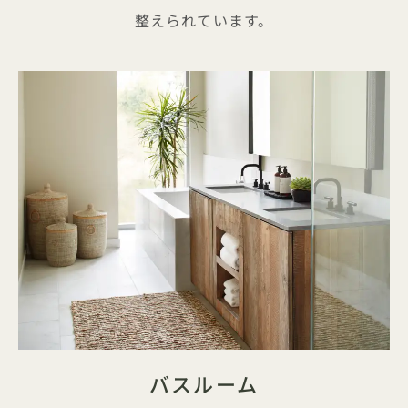
整えられています。
バスルーム