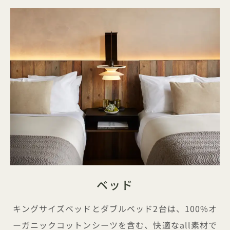
ベッド
キングサイズベッドとダブルベッド2台は、100%オ
ーガニックコットンシーツを含む、快適なall素材で