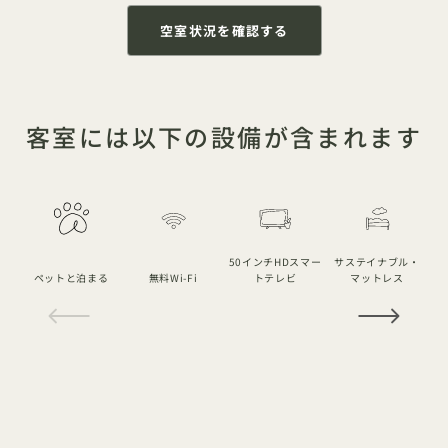
空室状況を確認する
客室には以下の設備が含まれます
50インチHDスマー
サステイナブル・
ペットと泊まる
無料Wi-Fi
トテレビ
マットレス
1 / 15