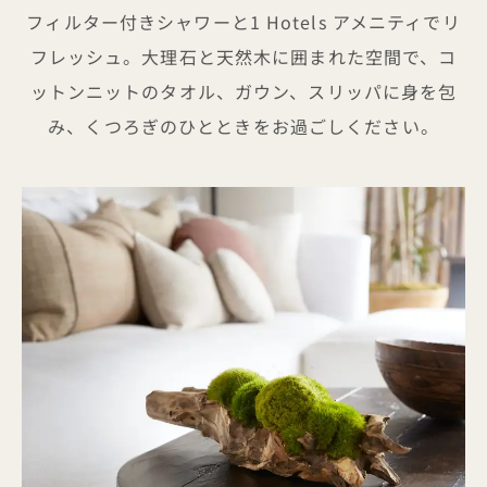
フィルター付きシャワーと1 Hotels アメニティでリ
フレッシュ。大理石と天然木に囲まれた空間で、コ
ットンニットのタオル、ガウン、スリッパに身を包
み、くつろぎのひとときをお過ごしください。