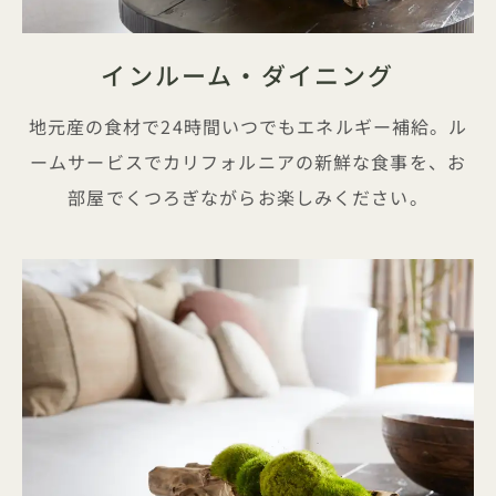
インルーム・ダイニング
地元産の食材で24時間いつでもエネルギー補給。ル
ームサービスでカリフォルニアの新鮮な食事を、お
部屋でくつろぎながらお楽しみください。