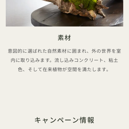
素材
意図的に選ばれた自然素材に囲まれ、外の世界を室
内に取り込みます。流し込みコンクリート、粘土
色、そして在来植物が空間を満たします。
キャンペーン情報