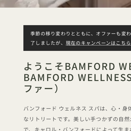
季節の移り変わりとともに、オファーも変わ
了しましたが、
現在のキャンペーンはこち
ようこそBAMFORD WE
BAMFORD WELLNE
ファー）
バンフォード ウェルネス スパは、心・
なリトリートです。美しい手つかずの自然
で、キャロル・バンフォードによって生ま