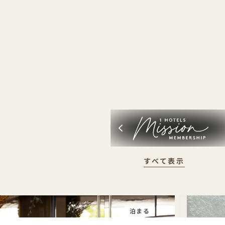
すべて表示
泊まる