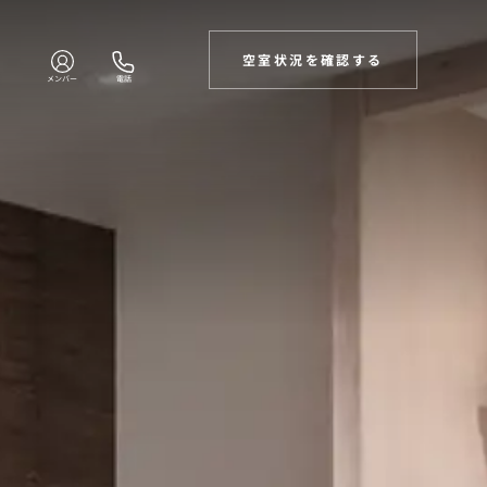
空室状況を確認する
メンバー
電話