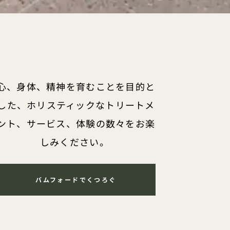
心、身体、精神を育むことを目的と
した、ホリスティックなトリートメ
ント、サービス、体験の数々をお楽
しみください。
バムフォードでくつろぐ