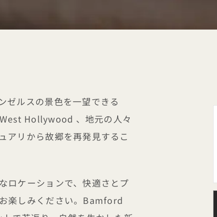
ンゼルスの景色を一望できる
 West Hollywood 、地元の人々
ュアリから故郷を再発見するこ
なロケーションで、快適さとプ
楽しみください。Bamford