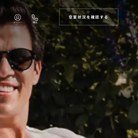
空室状況を確認する
メンバー
電話