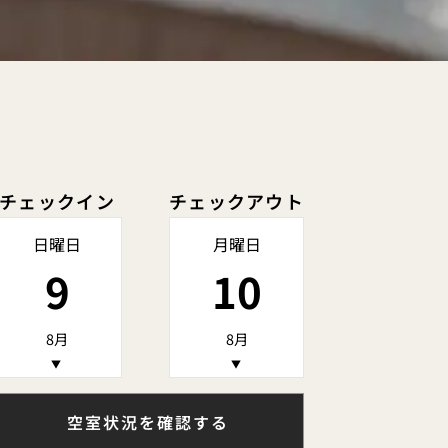
チェックイン
チェックアウト
日曜日
月曜日
9
10
8月
8月
▼
▼
空室状況を確認する