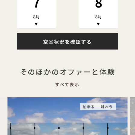
7
8
8月
8月
▼
▼
空室状況を確認する
そのほかのオファーと体験
すべて表示
泊まる
味わう