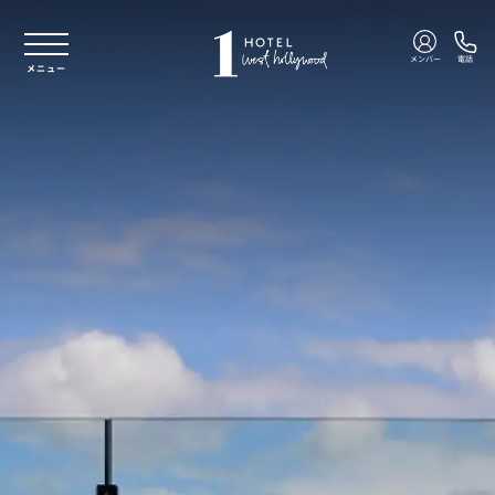
本文へスキップ
メンバー
電話
メニュー