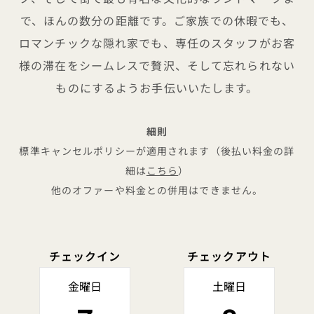
で、ほんの数分の距離です。ご家族での休暇でも、
ロマンチックな隠れ家でも、専任のスタッフがお客
様の滞在をシームレスで贅沢、そして忘れられない
ものにするようお手伝いいたします。
細則
標準キャンセルポリシーが適用されます（後払い料金の詳
細は
こちら
）
他のオファーや料金との併用はできません。
チェックイン
チェックアウト
金曜日
土曜日