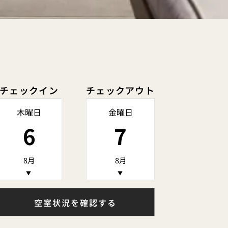
チェックイン
チェックアウト
木曜日
金曜日
6
7
8月
8月
▼
▼
空室状況を確認する