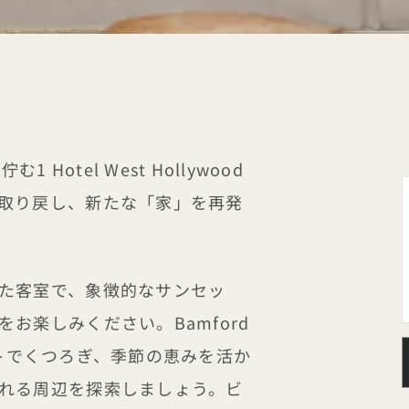
1 Hotel West Hollywood
取り戻し、新たな「家」を再発
た客室で、象徴的なサンセッ
お楽しみください。Bamford
メントでくつろぎ、季節の恵みを活か
れる周辺を探索しましょう。ビ