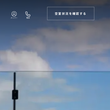
空室状況を確認する
メンバー
電話