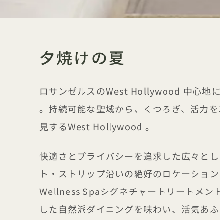
夕焼けの夏
ロサンゼルスのWest Hollywood 中心地に佇む
。持続可能な聖域から、くつろぎ、活力を
見するWest Hollywood 。
快適さとプライバシーを追求した広々とし
ト・ストリップ沿いの絶好のロケーションを
Wellness Spaシグネチャートリート
した自然派ダイニングを味わい、活気あふ