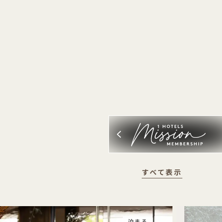
すべて表示
泊まる