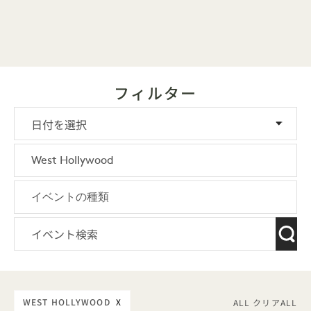
フィルター
WEST HOLLYWOOD
X
ALL クリアALL