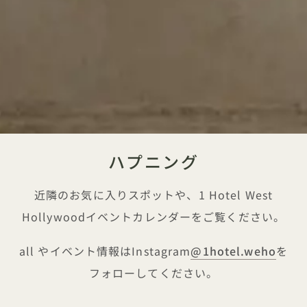
ハプニング
近隣のお気に入りスポットや、1 Hotel West
Hollywoodイベントカレンダーをご覧ください。
all やイベント情報はInstagram
@1hotel
.weho
を
フォローしてください。