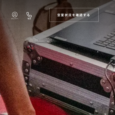
空室状況を確認する
メンバー
電話