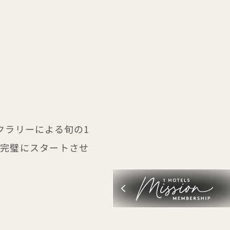
・クラリーによる旬の1
画を完璧にスタートさせ