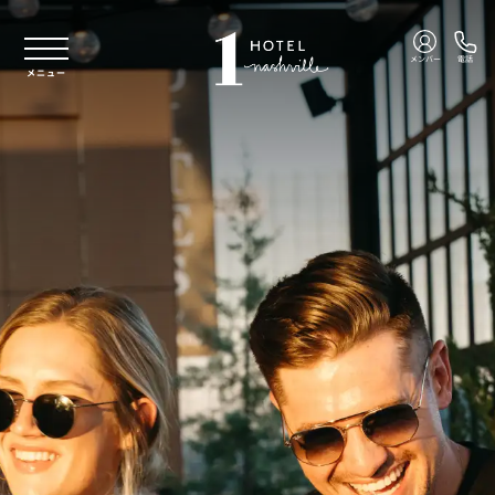
本文へスキップ
メンバー
電話
メニュー