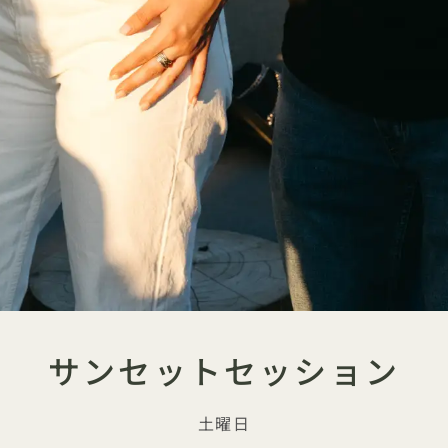
サンセットセッション
土曜日