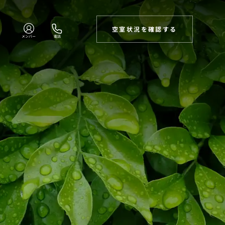
空室状況を確認する
メンバー
電話