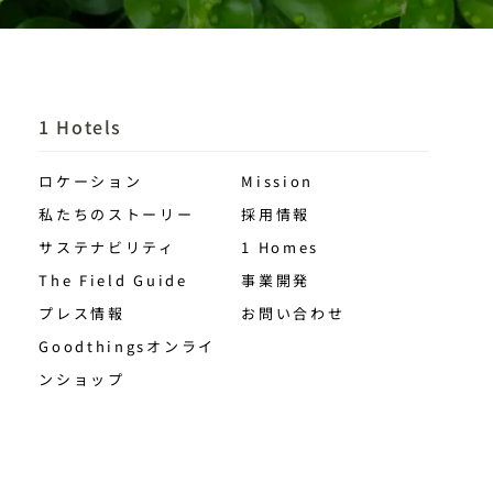
1 Hotels
ロケーション
Mission
私たちのストーリー
採用情報
サステナビリティ
1 Homes
The Field Guide
事業開発
プレス情報
お問い合わせ
Goodthingsオンライ
ンショップ