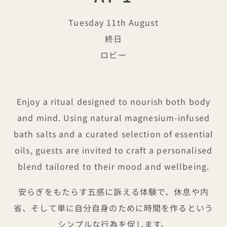
Tuesday 11th August
終日
ロビー
Bath Salt Blending at 1
Enjoy a ritual designed to nourish both body
and mind. Using natural magnesium-infused
bath salts and a curated selection of essential
oils, guests are invited to craft a personalised
blend tailored to their mood and wellbeing.
安らぎをもたらす五感に訴える体験で、休息や内
省、そして単に自分自身のために時間を作るという
シンプルな行為を促します。