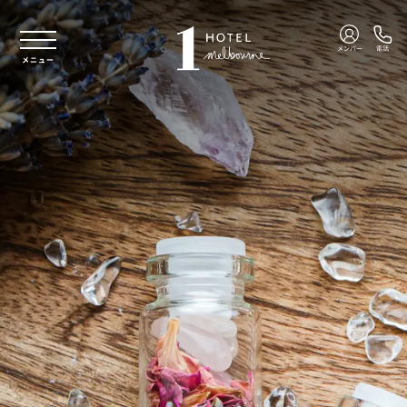
本文へスキップ
メンバー
電話
メニュー