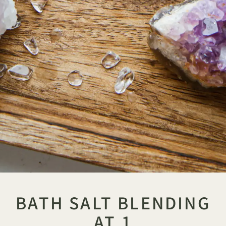
BATH SALT BLENDING
AT 1