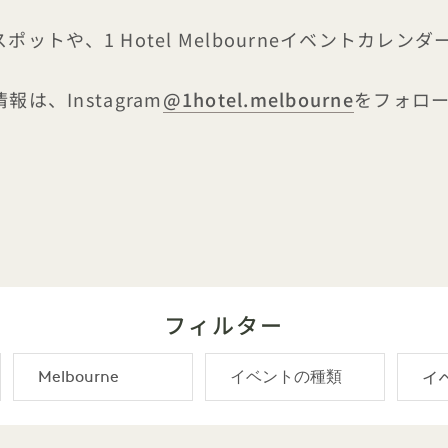
ットや、1 Hotel Melbourneイベントカレ
情報は、Instagram
@1hotel.melbourne
をフォロ
フィルター