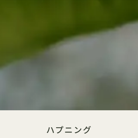
ハプニング