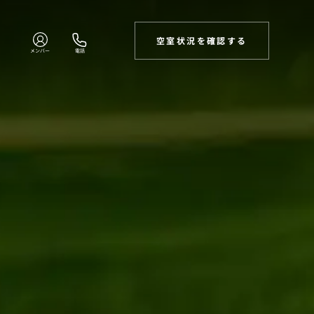
空室状況を確認する
メンバー
電話