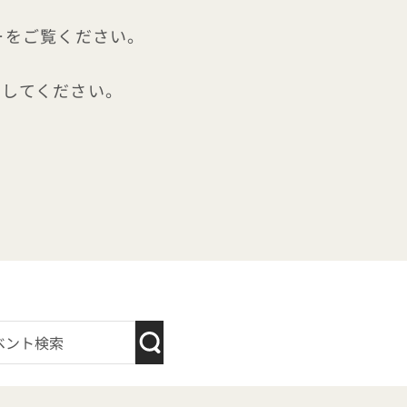
ンダーをご覧ください。
ーしてください。