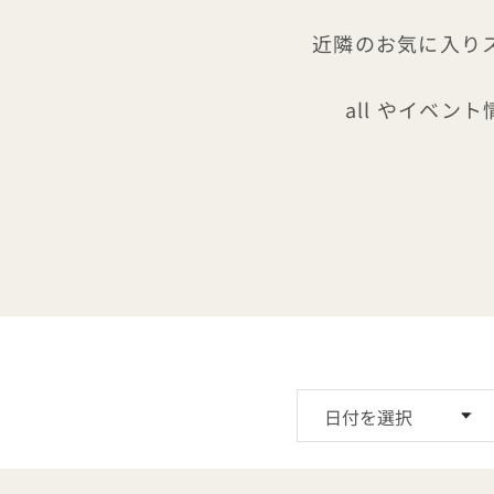
近隣のお気に入りスポ
all やイベント