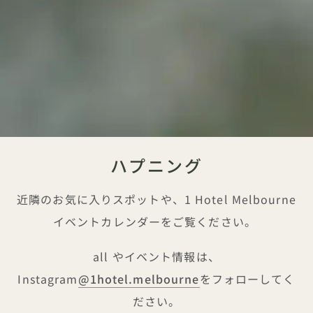
ハプニング
近隣のお気に入りスポットや、1 Hotel Melbourne
イベントカレンダーをご覧ください。
all やイベント情報は、
Instagram
@1hotel.melbourne
をフォローしてく
ださい。