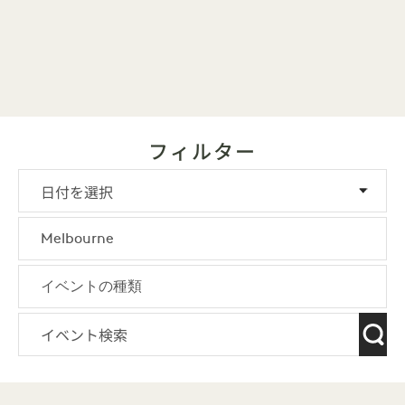
フィルター