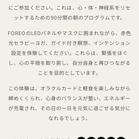
にご参加ください。これは、心・体・神経系をリセ
ットするための90分間の朝のプログラムです。
FOREOのLEDパネルやマスクに囲まれながら、赤色
光セラピーヨガ、ガイド付き瞑想、インテンション
設定を体験してください。これらは、緊張をほぐ
し、心の平穏を取り戻し、自分自身と再びつながる
ことを目的としています。
この体験は、オラクルカードと軽食を楽しみながら
締めくくられ、心身のバランスが整い、エネルギー
が充電され、その日の一日を元気に過ごせる気分に
なれるでしょう。