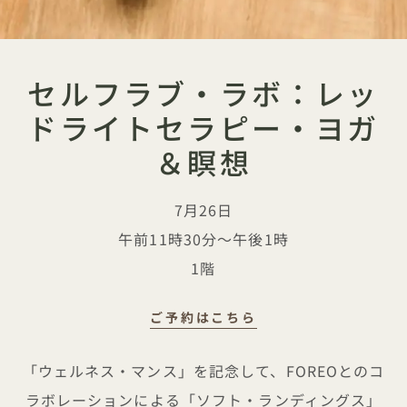
セルフラブ・ラボ：レッ
ドライトセラピー・ヨガ
＆瞑想
7月26日
午前11時30分～午後1時
1階
ご予約はこちら
セルフラブ・ラボ：レッドライトセ
「ウェルネス・マンス」を記念して、FOREOとのコ
ラボレーションによる「ソフト・ランディングス」