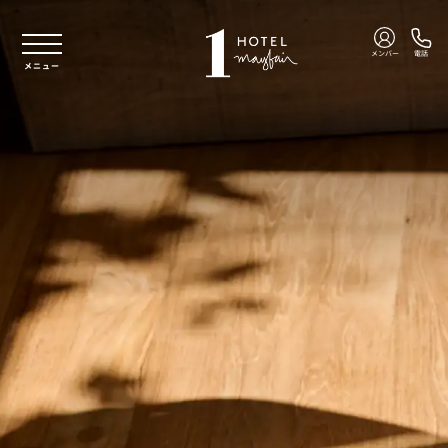
本文へスキップ
メンバー
電話
メニュー