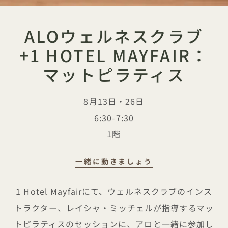
ALOウェルネスクラブ
+1 HOTEL MAYFAIR：
マットピラティス
8月13日・26日
6:30-7:30
1階
一緒に動きましょう
ALOウェルネスクラブ +1 Hotel Ma
1 Hotel Mayfairにて、ウェルネスクラブのインス
トラクター、レイシャ・ミッチェルが指導するマッ
トピラティスのセッションに、アロと一緒に参加し