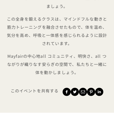
ましょう。
この全身を鍛えるクラスは、マインドフルな動きと
筋力トレーニングを融合させたもので、体を温め、
気分を高め、呼吸と一体感を感じられるように設計
されています。
Mayfairの中心地all コミュニティ、明快さ、all つ
ながりが織りなす安らぎの空間で、私たちと一緒に
体を動かしましょう。
このイベントを共有する