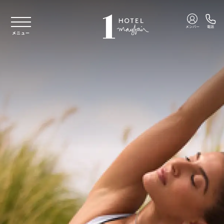
本文へスキップ
メンバー
電話
メニュー