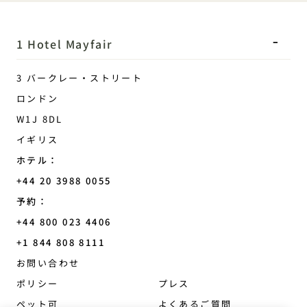
1 Hotel Mayfair
3 バークレー・ストリート
ロンドン
W1J 8DL
イギリス
ホテル：
+44 20 3988 0055
予約：
+44 800 023 4406
+1 844 808 8111
Mayfair
お問い合わせ
ポリシー
プレス
ペット可
よくあるご質問