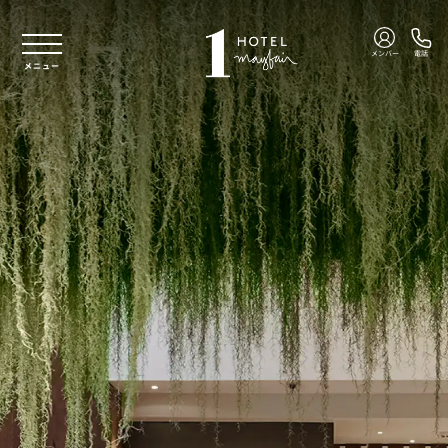
本文へスキップ
メンバー
電話
メニュー