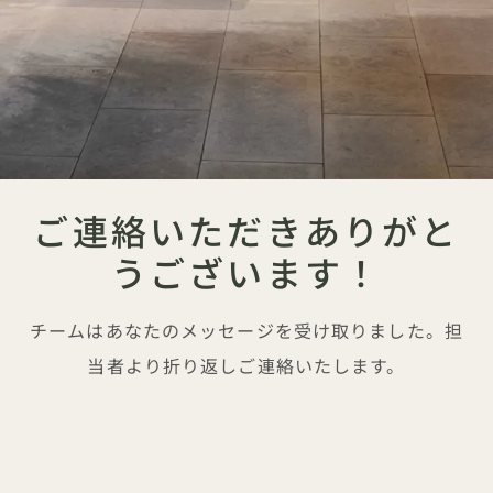
ご連絡いただきありがと
うございます！
チームはあなたのメッセージを受け取りました。担
当者より折り返しご連絡いたします。